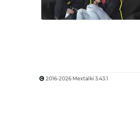
2016-2026 Mextalki 3.43.1